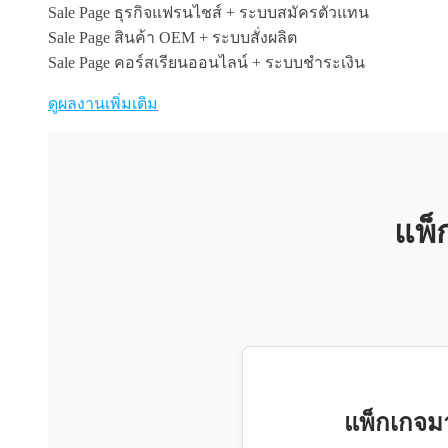
Sale Page ธุรกิจแฟรนไชส์ + ระบบสมัครตัวแทน
Sale Page สินค้า OEM + ระบบสั่งผลิต
Sale Page คอร์สเรียนออนไลน์ + ระบบชำระเงิน
ดูผลงานเพิ่มเติม
แพ็
แพ็กเกจ