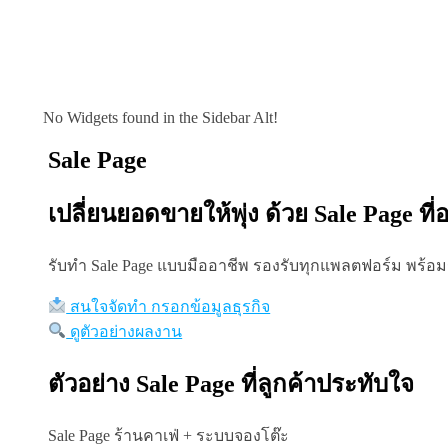
No Widgets found in the Sidebar Alt!
Sale Page
เปลี่ยนยอดขายให้พุ่ง ด้วย Sale Page ที
รับทำ Sale Page แบบมืออาชีพ รองรับทุกแพลตฟอร์ม พร้อ
สนใจจัดทำ กรอกข้อมูลธุรกิจ
ดูตัวอย่างผลงาน
ตัวอย่าง Sale Page ที่ลูกค้าประทับใจ
Sale Page ร้านคาเฟ่ + ระบบจองโต๊ะ