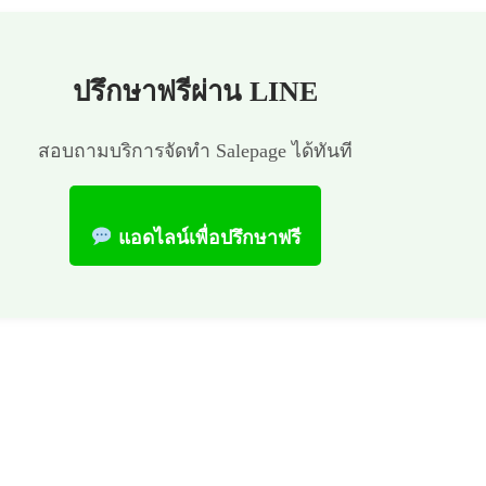
ปรึกษาฟรีผ่าน LINE
สอบถามบริการจัดทำ Salepage ได้ทันที
แอดไลน์เพื่อปรึกษาฟรี