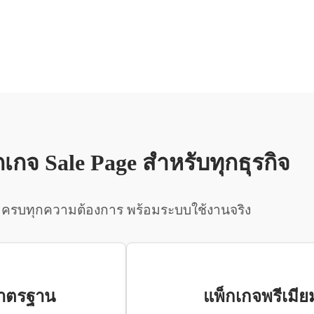
กเกจ Sale Page สำหรับทุกธุรกิจ
ครบทุกความต้องการ พร้อมระบบใช้งานจริง
มาตรฐาน
แพ็กเกจพรีเมีย