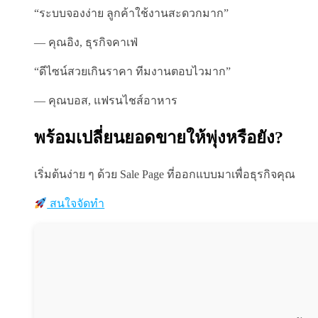
“ระบบจองง่าย ลูกค้าใช้งานสะดวกมาก”
— คุณอิง, ธุรกิจคาเฟ่
“ดีไซน์สวยเกินราคา ทีมงานตอบไวมาก”
— คุณบอส, แฟรนไชส์อาหาร
พร้อมเปลี่ยนยอดขายให้พุ่งหรือยัง?
เริ่มต้นง่าย ๆ ด้วย Sale Page ที่ออกแบบมาเพื่อธุรกิจคุณ
สนใจจัดทำ