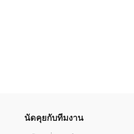
นัดคุยกับทีมงาน