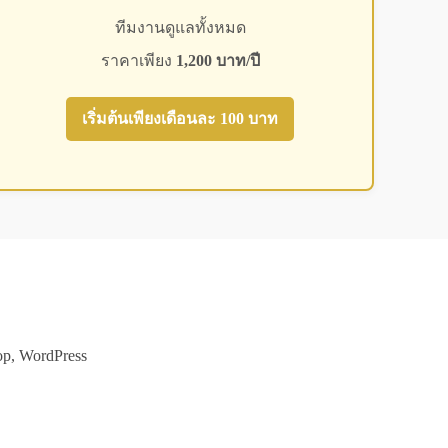
ทีมงานดูแลทั้งหมด
ราคาเพียง
1,200 บาท/ปี
เริ่มต้นเพียงเดือนละ 100 บาท
p, WordPress