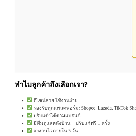
ทำไมลูกค้าถึงเลือกเรา?
ดีไซน์สวย ใช้งานง่าย
รองรับทุกแพลตฟอร์ม: Shopee, Lazada, TikTok Sho
ปรับแต่งได้ตามแบรนด์
มีทีมดูแลหลังบ้าน + ปรับแก้ฟรี 1 ครั้ง
ส่งงานไวภายใน 5 วัน