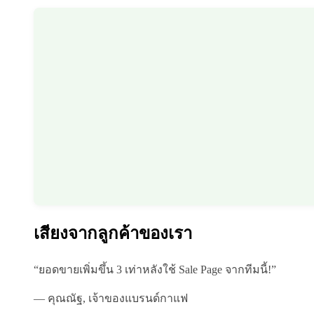
เสียงจากลูกค้าของเรา
“ยอดขายเพิ่มขึ้น 3 เท่าหลังใช้ Sale Page จากทีมนี้!”
— คุณณัฐ, เจ้าของแบรนด์กาแฟ